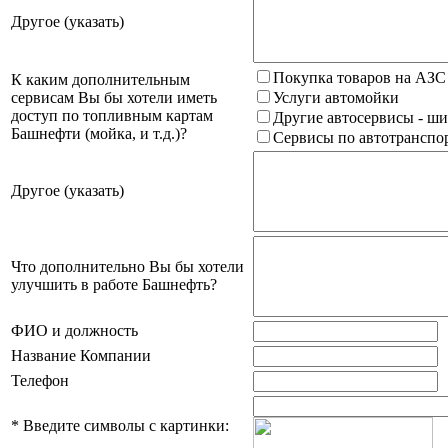
Другое (указать)
Покупка товаров на АЗС
К каким дополнительным
сервисам Вы бы хотели иметь
Услуги автомойки
доступ по топливным картам
Другие автосервисы - ши
Башнефти (мойка, и т.д.)?
Сервисы по автотранспор
Другое (указать)
Что дополнительно Вы бы хотели
улучшить в работе Башнефть?
ФИО и должность
Название Компании
Телефон
*
Введите символы с картинки: