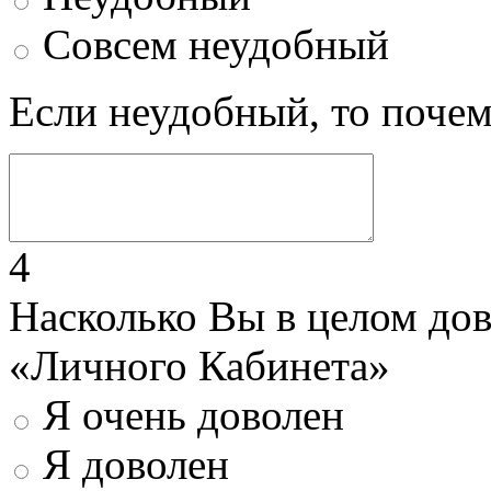
Совсем неудобный
Если неудобный, то поче
4
Насколько Вы в целом до
«Личного Кабинета»
Я очень доволен
Я доволен