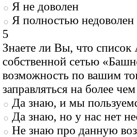
Я не доволен
Я полностью недоволен
5
Знаете ли Вы, что список
собственной сетью «Башн
возможность по вашим то
заправляться на более че
Да знаю, и мы пользуем
Да знаю, но у нас нет 
Не знаю про данную во