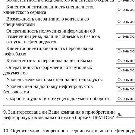
Клиентоориентированность специалистов
клиентского сервиса
Возможность оперативного контакта со
специалистами
Оперативность получения информации об
изменении цены, наличия объемов и базисов
отпуска нефтепродуктов
Клиентоориентированность персонала на
нефтебазах
Компетентность персонала на нефтебазах
Оперативность оформления отгрузочных
документов
Уровень мелкооптовых цен на нефтепродукты
Уровень цен на доставку нефтепродуктов
бензовозами
Скорость и удобство текущего документооборота
9. Заинтересована ли Ваша компания в приобретении
нефтепродуктов мелким оптом на бирже СПбМТСБ?
10. Оцените удовлетворенность сервисом доставки нефтепро