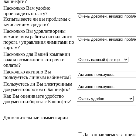
Башнефти?
Насколько Вам удобно
производить оплату?
Испытываете ли вы проблемы с
зачислением средств?
Насколько Вы удовлетворены
механизмом работы сигнального
порога / управления лимитами по
картам?
Насколько для Вашей компании
важна возможность отсрочки
оплаты?
Насколько активно Вы
пользуетесь личным кабинетом?
Пользуетесь ли Вы электронным
документоборотом с Башнефть?
Как Вы оцениваете удобство
документо-оборота с Башнефть?
Дополнительные комментарии
Да, заправляемся за пре