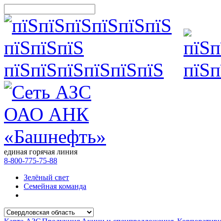
единая горячая линия
8-800-775-75-88
Зелёный свет
Семейная команда