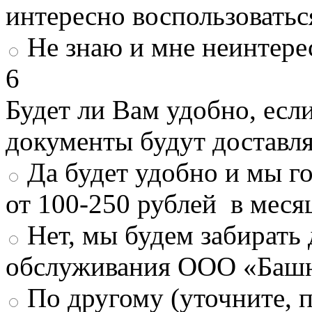
интересно воспользоватьс
Не знаю и мне неинтере
6
Будет ли Вам удобно, есл
документы будут доставл
Да будет удобно и мы г
от 100-250 рублей в меся
Нет, мы будем забирать
обслуживания ООО «Башн
По другому (уточните, 