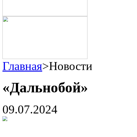
Главная
>
Новости
«Дальнобой»
09.07.2024