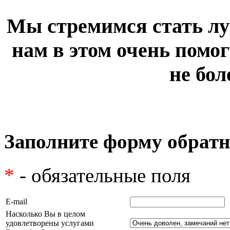
Мы стремимся стать лу
нам в этом очень помог
не бол
Заполните форму обратн
*
- обязательные поля
E-mail
Насколько Вы в целом
удовлетворены услугами