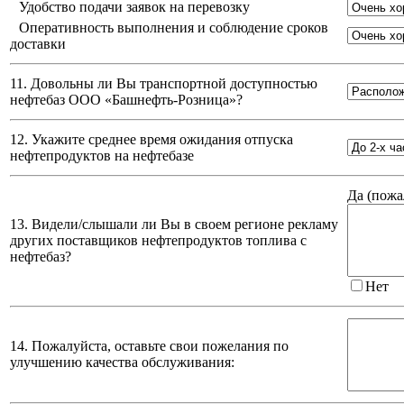
Удобство подачи заявок на перевозку
Оперативность выполнения и соблюдение сроков
доставки
11. Довольны ли Вы транспортной доступностью
нефтебаз
ООО «Башнефть-Розница»
?
12. Укажите среднее время ожидания отпуска
нефтепродуктов на нефтебазе
Да (
пожа
13. Видели/слышали ли Вы в своем регионе рекламу
других поставщиков нефтепродуктов топлива с
нефтебаз?
Нет
14. Пожалуйста, оставьте свои пожелания по
улучшению качества обслуживания: