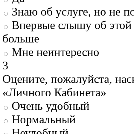
Знаю об услуге, но не 
Впервые слышу об этой 
больше
Мне неинтересно
3
Оцените, пожалуйста, нас
«Личного Кабинета»
Очень удобный
Нормальный
Неудобный