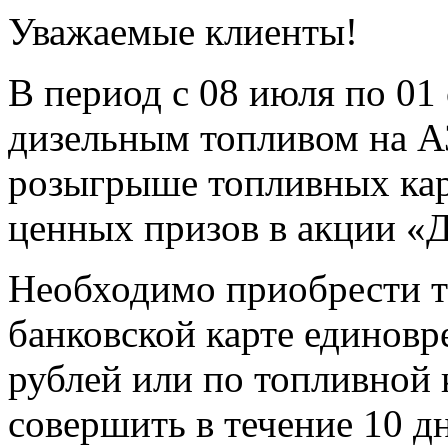
Уважаемые клиенты!
В период с 08 июля по 01 
дизельным топливом на А
розыгрыше топливных карт
ценных призов в акции «
Необходимо приобрести то
банковской карте единовр
рублей или по топливной к
совершить в течение 10 д