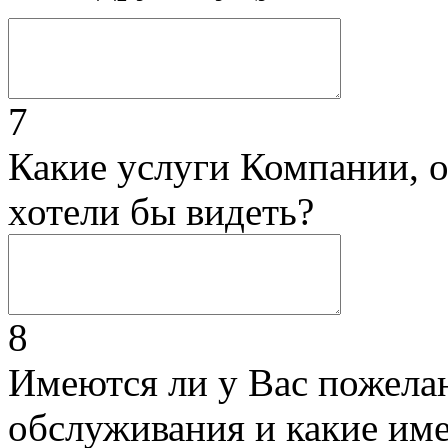
7
Какие услуги Компании, 
хотели бы видеть?
8
Имеются ли у Вас пожела
обслуживания и какие им