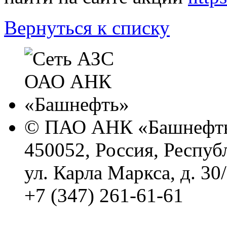
Вернуться к списку
© ПАО АНК «Башнефть
450052, Россия, Респуб
ул. Карла Маркса, д. 30
+7 (347) 261-61-61
Политика обработки п