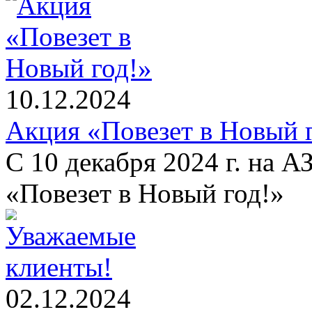
10.12.2024
Акция «Повезет в Новый 
С 10 декабря 2024 г. на 
«Повезет в Новый год!»
02.12.2024