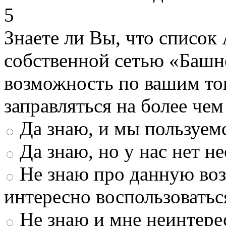
5
Знаете ли Вы, что список
собственной сетью «Башн
возможность по вашим то
заправляться на более че
Да знаю, и мы пользуем
Да знаю, но у нас нет 
Не знаю про данную во
интересно воспользоватьс
Не знаю и мне неинтере