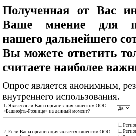
Полученная от Вас ин
Ваше мнение для п
нашего дальнейшего сот
Вы можете ответить то
считаете наиболее важн
Опрос является анонимным, рез
внутреннего использования.
1. Является ли Ваша организация клиентом ООО
«Башнефть-Розница» на данный момент?
Регио
Регио
2. Если Ваша организация является клиентом ООО