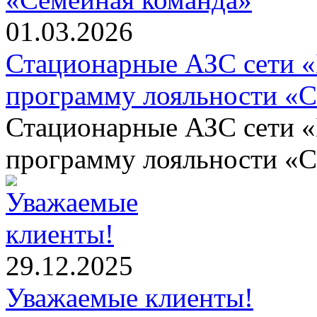
01.03.2026
Стационарные АЗС сети 
программу лояльности «С
Стационарные АЗС сети 
программу лояльности «С
29.12.2025
Уважаемые клиенты!