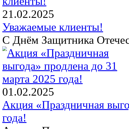
21.02.2025
Уважаемые клиенты!
С Днём Защитника Отечес
01.02.2025
Акция «Праздничная выго
года!