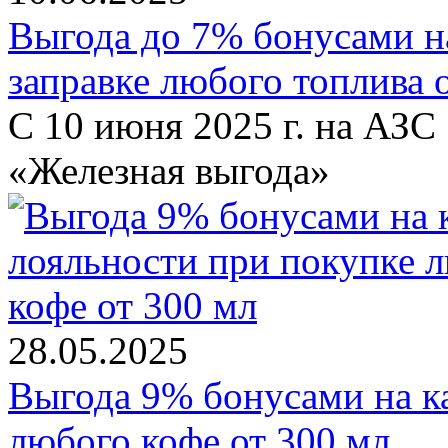
Выгода до 7% бонусами н
заправке любого топлива о
С 10 июня 2025 г. на АЗС
«Железная выгода»
28.05.2025
Выгода 9% бонусами на к
любого кофе от 300 мл