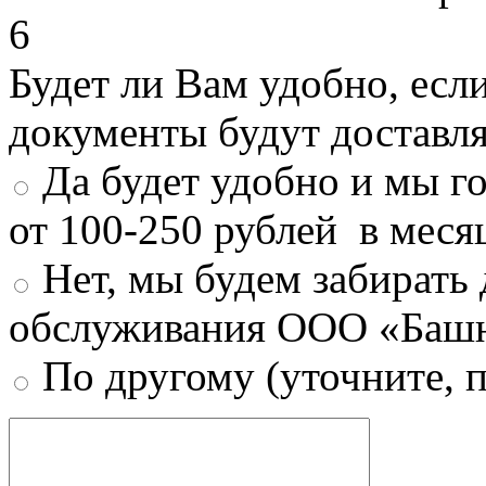
6
Будет ли Вам удобно, есл
документы будут доставл
Да будет удобно и мы г
от 100-250 рублей в меся
Нет, мы будем забирать
обслуживания ООО «Башн
По другому (уточните, 