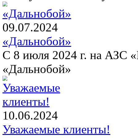
09.07.2024
«Дальнобой»
С 8 июля 2024 г. на АЗС 
«Дальнобой»
10.06.2024
Уважаемые клиенты!