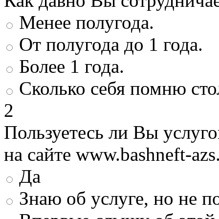
Как давно Вы сотруднича
Менее полугода.
От полугода до 1 года.
Более 1 года.
Сколько себя помню сто
2
Пользуетесь ли Вы услуг
на сайте www.bashneft-azs
Да
Знаю об услуге, но не 