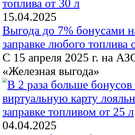
15.04.2025
Выгода до 7% бонусами н
заправке любого топлива о
С 15 апреля 2025 г. на А
«Железная выгода»
04.04.2025