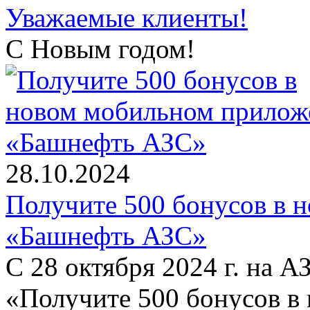
Уважаемые клиенты!
С Новым годом!
28.10.2024
Получите 500 бонусов в 
«Башнефть АЗС»
С 28 октября 2024 г. на 
«Получите 500 бонусов в