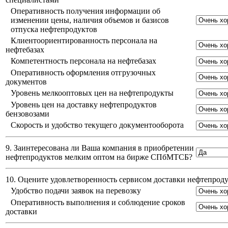
Оперативность получения информации об
изменении цены, наличия объемов и базисов
отпуска нефтепродуктов
Клиентоориентированность персонала на
нефтебазах
Компетентность персонала на нефтебазах
Оперативность оформления отгрузочных
документов
Уровень мелкооптовых цен на нефтепродукты
Уровень цен на доставку нефтепродуктов
бензовозами
Скорость и удобство текущего документооборота
9. Заинтересована ли Ваша компания в приобретении
нефтепродуктов мелким оптом на бирже СПбМТСБ?
10. Оцените удовлетворенность сервисом доставки нефтепро
Удобство подачи заявок на перевозку
Оперативность выполнения и соблюдение сроков
доставки