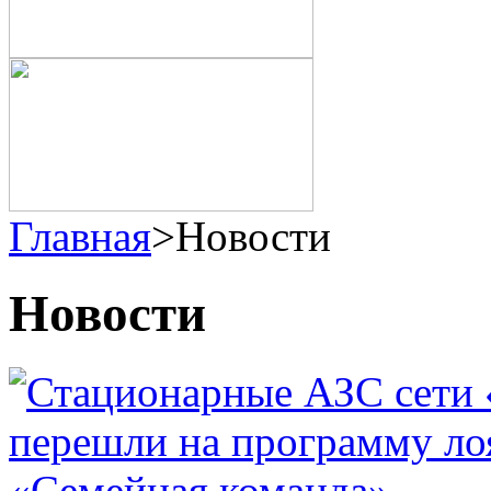
Главная
>
Новости
Новости