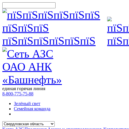
единая горячая линия
8-800-775-75-88
Зелёный свет
Семейная команда