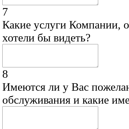
7
Какие услуги Компании, 
хотели бы видеть?
8
Имеются ли у Вас пожела
обслуживания и какие им