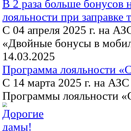
В 2 раза больше бонусов 
лояльности при заправке 
С 04 апреля 2025 г. на А
«Двойные бонусы в моби
14.03.2025
Программа лояльности «С
С 14 марта 2025 г. на АЗ
Программы лояльности «