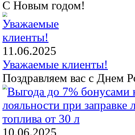
С Новым годом!
11.06.2025
Уважаемые клиенты!
Поздравляем вас с Днем Р
10.06.2025