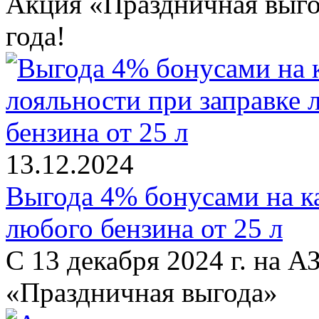
Акция «Праздничная выго
года!
13.12.2024
Выгода 4% бонусами на ка
любого бензина от 25 л
С 13 декабря 2024 г. на 
«Праздничная выгода»