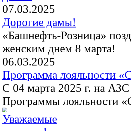
07.03.2025
Дорогие дамы!
«Башнефть-Розница» позд
женским днем 8 марта!
06.03.2025
Программа лояльности «С
С 04 марта 2025 г. на АЗ
Программы лояльности «