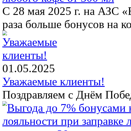
С 28 мая 2025 г. на АЗС 
раза больше бонусов на к
01.05.2025
Уважаемые клиенты!
Поздравляем с Днём Побе