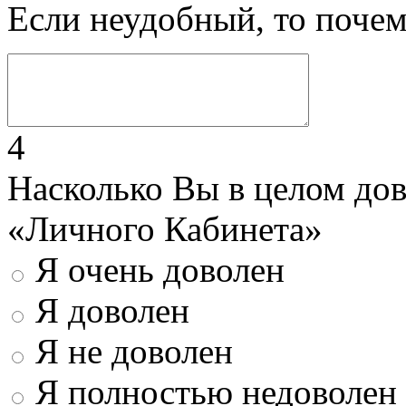
Если неудобный, то поче
4
Насколько Вы в целом до
«Личного Кабинета»
Я очень доволен
Я доволен
Я не доволен
Я полностью недоволен