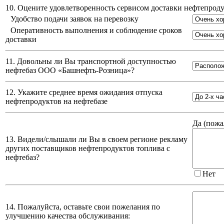
10. Оцените удовлетворенность сервисом доставки нефтепро
Удобство подачи заявок на перевозку
Оперативность выполнения и соблюдение сроков
доставки
11. Довольны ли Вы транспортной доступностью
нефтебаз
ООО «Башнефть-Розница»
?
12. Укажите среднее время ожидания отпуска
нефтепродуктов на нефтебазе
Да (
пожа
13. Видели/слышали ли Вы в своем регионе рекламу
других поставщиков нефтепродуктов топлива с
нефтебаз?
Нет
14. Пожалуйста, оставьте свои пожелания по
улучшению качества обслуживания: