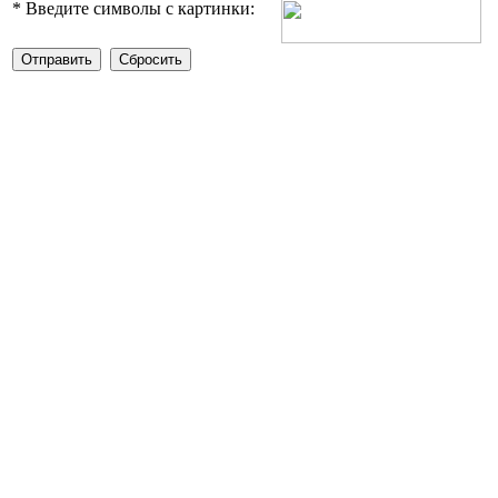
*
Введите символы с картинки: