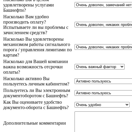
удовлетворены услугами
Башнефти?
Насколько Вам удобно
производить оплату?
Испытываете ли вы проблемы с
зачислением средств?
Насколько Вы удовлетворены
механизмом работы сигнального
порога / управления лимитами по
картам?
Насколько для Вашей компании
важна возможность отсрочки
оплаты?
Насколько активно Вы
пользуетесь личным кабинетом?
Пользуетесь ли Вы электронным
документоборотом с Башнефть?
Как Вы оцениваете удобство
документо-оборота с Башнефть?
Дополнительные комментарии