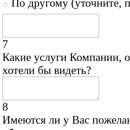
По другому (уточните, 
7
Какие услуги Компании, 
хотели бы видеть?
8
Имеются ли у Вас пожела