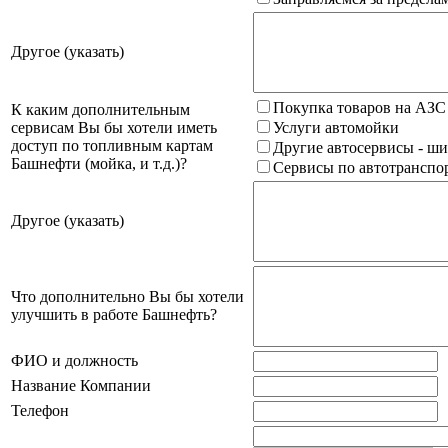
Другое (указать)
Покупка товаров на АЗС
К каким дополнительным
сервисам Вы бы хотели иметь
Услуги автомойки
доступ по топливным картам
Другие автосервисы - ши
Башнефти (мойка, и т.д.)?
Сервисы по автотранспор
Другое (указать)
Что дополнительно Вы бы хотели
улучшить в работе Башнефть?
ФИО и должность
Название Компании
Телефон