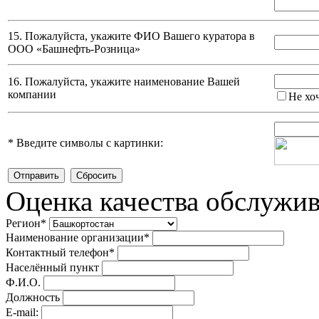
15. Пожалуйста, укажите ФИО Вашего куратора в
ООО «Башнефть-Розница»
16. Пожалуйста, укажите наименование Вашей
компании
Не хо
*
Введите символы с картинки:
Оценка качества обслужи
Регион
*
Наименование организации
*
Контактный телефон
*
Населённый пункт
Ф.И.О.
Должность
E-mail: