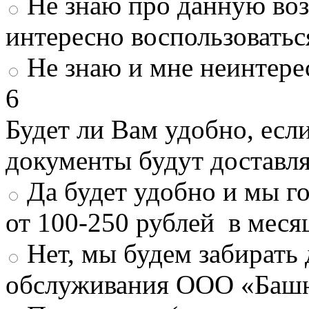
Не знаю про данную во
интересно воспользоватьс
Не знаю и мне неинтере
6
Будет ли Вам удобно, есл
документы будут доставл
Да будет удобно и мы г
от 100-250 рублей в меся
Нет, мы будем забирать
обслуживания ООО «Башн