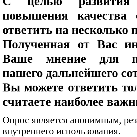
С целью развития 
повышения качества 
ответить на несколько 
Полученная от Вас ин
Ваше мнение для п
нашего дальнейшего сот
Вы можете ответить то
считаете наиболее важн
Опрос является анонимным, рез
внутреннего использования.