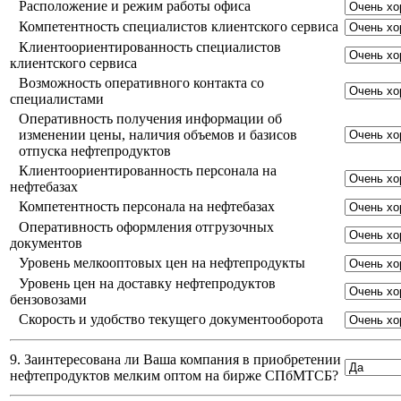
Расположение и режим работы офиса
Компетентность специалистов клиентского сервиса
Клиентоориентированность специалистов
клиентского сервиса
Возможность оперативного контакта со
специалистами
Оперативность получения информации об
изменении цены, наличия объемов и базисов
отпуска нефтепродуктов
Клиентоориентированность персонала на
нефтебазах
Компетентность персонала на нефтебазах
Оперативность оформления отгрузочных
документов
Уровень мелкооптовых цен на нефтепродукты
Уровень цен на доставку нефтепродуктов
бензовозами
Скорость и удобство текущего документооборота
9. Заинтересована ли Ваша компания в приобретении
нефтепродуктов мелким оптом на бирже СПбМТСБ?