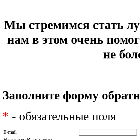
Мы стремимся стать лу
нам в этом очень помог
не бол
Заполните форму обратн
*
- обязательные поля
E-mail
Насколько Вы в целом