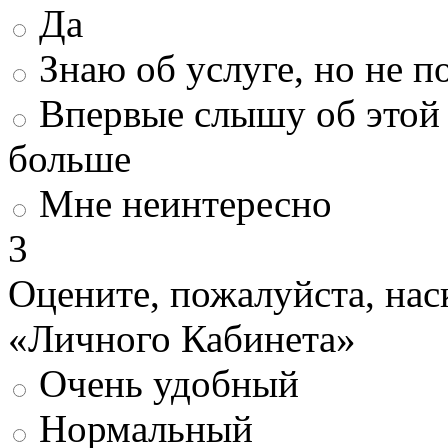
Да
Знаю об услуге, но не 
Впервые слышу об этой 
больше
Мне неинтересно
3
Оцените, пожалуйста, нас
«Личного Кабинета»
Очень удобный
Нормальный