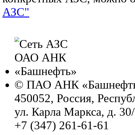
АЗС"
© ПАО АНК «Башнефть
450052, Россия, Респуб
ул. Карла Маркса, д. 30
+7 (347) 261-61-61