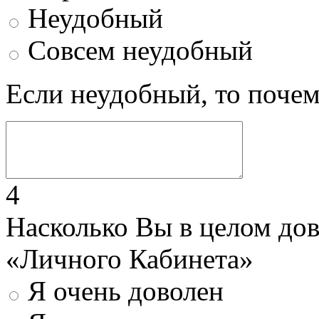
Неудобный
Совсем неудобный
Если неудобный, то поче
4
Насколько Вы в целом до
«Личного Кабинета»
Я очень доволен