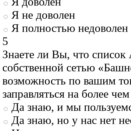
Я доволен
Я не доволен
Я полностью недоволен
5
Знаете ли Вы, что список
собственной сетью «Башн
возможность по вашим то
заправляться на более че
Да знаю, и мы пользуем
Да знаю, но у нас нет 