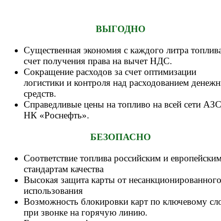
ВЫГОДНО
Существенная экономия с каждого литра топлива
счет получения права на вычет НДС.
Сокращение расходов за счет оптимизации
логистики и контроля над расходованием денеж
средств.
Справедливые цены на топливо на всей сети АЗ
НК «Роснефть».
БЕЗОПАСНО
Соответствие топлива российским и европейски
стандартам качества
Высокая защита карты от несанкционированног
использования
Возможность блокировки карт по ключевому сл
при звонке на горячую линию.