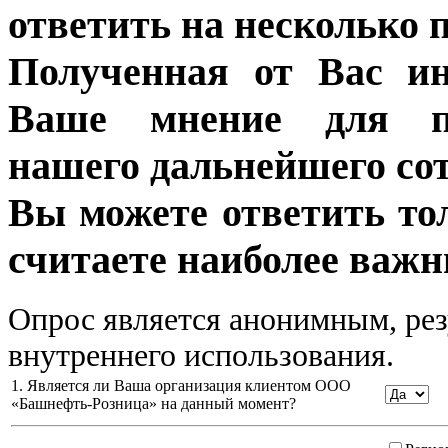
ответить на несколько 
Полученная от Вас ин
Ваше мнение для п
нашего дальнейшего сот
Вы можете ответить то
считаете наиболее важн
Опрос является анонимным, рез
внутреннего использования.
1. Является ли Ваша организация клиентом ООО
«Башнефть-Розница» на данный момент?