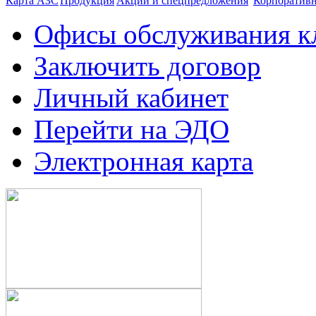
Карта АЗС
Продукция
Акции и спецпредложения
Корпоратив
Офисы обслуживания к
Заключить договор
Личный кабинет
Перейти на ЭДО
Электронная карта