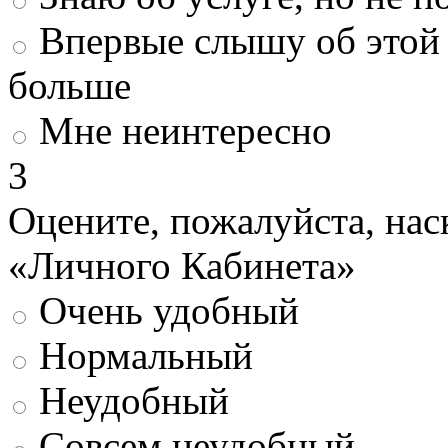
Впервые слышу об этой 
больше
Мне неинтересно
3
Оцените, пожалуйста, нас
«Личного Кабинета»
Очень удобный
Нормальный
Неудобный
Совсем неудобный