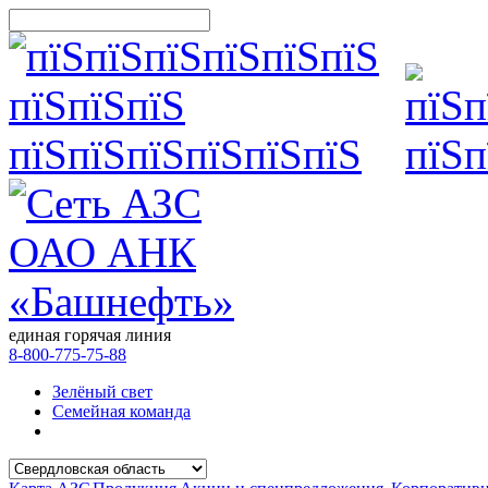
единая горячая линия
8-800-775-75-88
Зелёный свет
Семейная команда