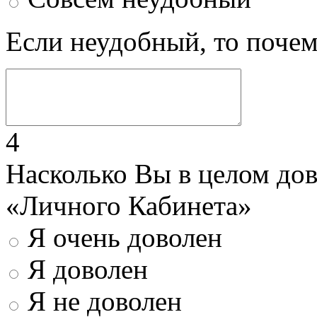
Если неудобный, то поче
4
Насколько Вы в целом до
«Личного Кабинета»
Я очень доволен
Я доволен
Я не доволен