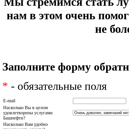
Мы стремимся стать лу
нам в этом очень помог
не бол
Заполните форму обратн
*
- обязательные поля
E-mail
Насколько Вы в целом
удовлетворены услугами
Башнефти?
Насколько Вам удобно