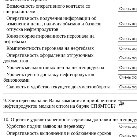
Возможность оперативного контакта со
специалистами
Оперативность получения информации об
изменении цены, наличия объемов и базисов
отпуска нефтепродуктов
Клиентоориентированность персонала на
нефтебазах
Компетентность персонала на нефтебазах
Оперативность оформления отгрузочных
документов
Уровень мелкооптовых цен на нефтепродукты
Уровень цен на доставку нефтепродуктов
бензовозами
Скорость и удобство текущего документооборота
9. Заинтересована ли Ваша компания в приобретении
нефтепродуктов мелким оптом на бирже СПбМТСБ?
10. Оцените удовлетворенность сервисом доставки нефтепро
Удобство подачи заявок на перевозку
Оперативность выполнения и соблюдение сроков