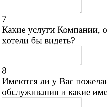
7
Какие услуги Компании, 
хотели бы видеть?
8
Имеются ли у Вас пожела
обслуживания и какие им