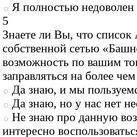
Я полностью недоволен
5
Знаете ли Вы, что список
собственной сетью «Башн
возможность по вашим то
заправляться на более че
Да знаю, и мы пользуем
Да знаю, но у нас нет 
Не знаю про данную во
интересно воспользоватьс