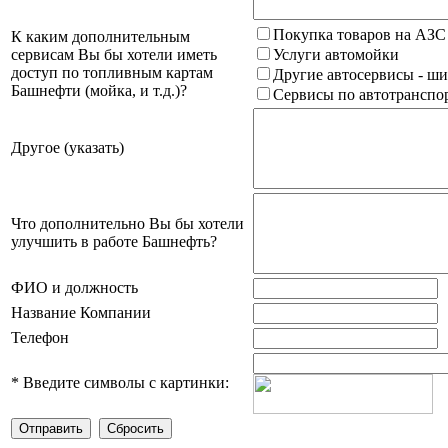
Покупка товаров на АЗС
К каким дополнительным
сервисам Вы бы хотели иметь
Услуги автомойки
доступ по топливным картам
Другие автосервисы - ши
Башнефти (мойка, и т.д.)?
Сервисы по автотранспор
Другое (указать)
Что дополнительно Вы бы хотели
улучшить в работе Башнефть?
ФИО и должность
Название Компании
Телефон
*
Введите символы с картинки: