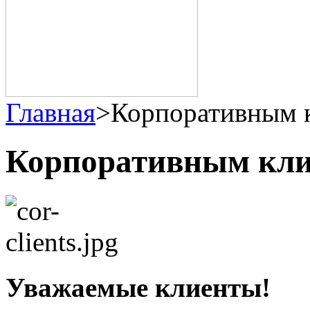
Главная
>
Корпоративным 
Корпоративным кл
Уважаемые клиенты!