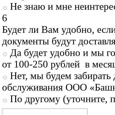
Не знаю и мне неинтере
6
Будет ли Вам удобно, есл
документы будут доставл
Да будет удобно и мы г
от 100-250 рублей в меся
Нет, мы будем забирать
обслуживания ООО «Башн
По другому (уточните, 