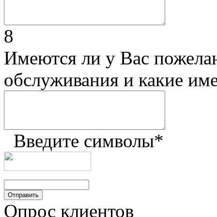
8
Имеются ли у Вас пожела
обслуживания и какие им
Введите символы
*
Опрос клиентов