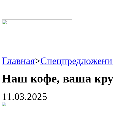
Главная
>
Спецпредложени
Наш кофе, ваша кр
11.03.2025