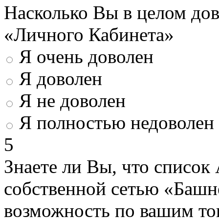
Насколько Вы в целом до
«Личного Кабинета»
Я очень доволен
Я доволен
Я не доволен
Я полностью недоволен
5
Знаете ли Вы, что список
собственной сетью «Башн
возможность по вашим то