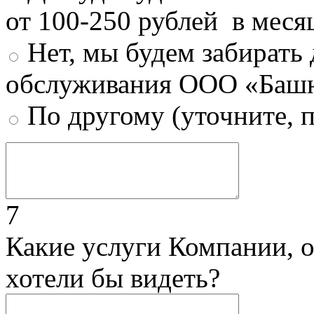
от 100-250 рублей в меся
Нет, мы будем забирать
обслуживания ООО «Башн
По другому (уточните, 
7
Какие услуги Компании, 
хотели бы видеть?