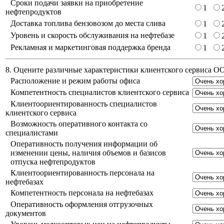
Сроки подачи заявки на приобретение
1
нефтепродуктов
Доставка топлива бензовозом до места слива
1
Уровень и скорость обслуживания на нефтебазе
1
Рекламная и маркетинговая поддержка бренда
1
8. Оцените различные характеристики клиентского сервиса 
Расположение и режим работы офиса
Компетентность специалистов клиентского сервиса
Клиентоориентированность специалистов
клиентского сервиса
Возможность оперативного контакта со
специалистами
Оперативность получения информации об
изменении цены, наличия объемов и базисов
отпуска нефтепродуктов
Клиентоориентированность персонала на
нефтебазах
Компетентность персонала на нефтебазах
Оперативность оформления отгрузочных
документов