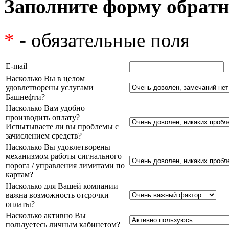
Заполните форму обратн
*
- обязательные поля
E-mail
Насколько Вы в целом
удовлетворены услугами
Башнефти?
Насколько Вам удобно
производить оплату?
Испытываете ли вы проблемы с
зачислением средств?
Насколько Вы удовлетворены
механизмом работы сигнального
порога / управления лимитами по
картам?
Насколько для Вашей компании
важна возможность отсрочки
оплаты?
Насколько активно Вы
пользуетесь личным кабинетом?