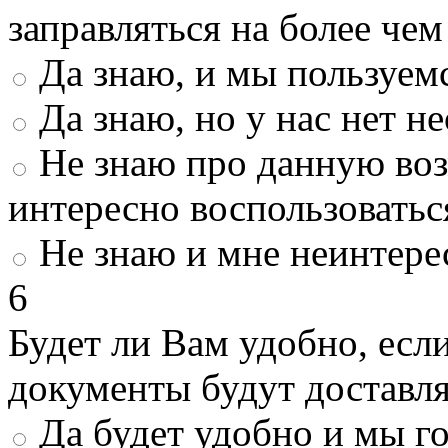
заправляться на более че
Да знаю, и мы пользуем
Да знаю, но у нас нет 
Не знаю про данную во
интересно воспользоватьс
Не знаю и мне неинтере
6
Будет ли Вам удобно, есл
документы будут доставл
Да будет удобно и мы г