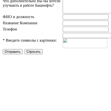
Что дополнительно Вы бы хотели
улучшить в работе Башнефть?
ФИО и должность
Название Компании
Телефон
*
Введите символы с картинки: