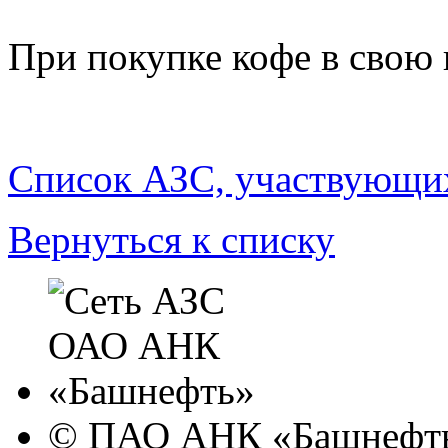
При покупке кофе в свою
Список АЗС, участвующих
Вернуться к списку
© ПАО АНК «Башнефть