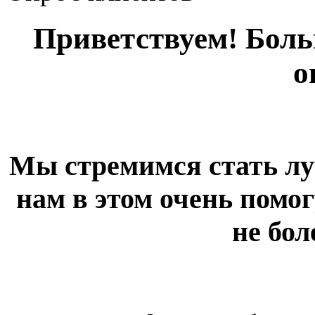
Приветствуем! Больш
о
Мы стремимся стать лу
нам в этом очень помог
не бол