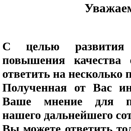
Уважае
С целью развития 
повышения качества 
ответить на несколько 
Полученная от Вас ин
Ваше мнение для п
нашего дальнейшего сот
Вы можете ответить то