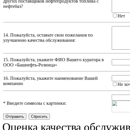
других поставщиков нефтепродуктов топлива с
нефтебаз?
Нет
14. Пожалуйста, оставьте свои пожелания по
улучшению качества обслуживания:
15. Пожалуйста, укажите ФИО Вашего куратора в
ООО «Башнефть-Розница»
16. Пожалуйста, укажите наименование Вашей
компании
Не хо
*
Введите символы с картинки:
Оценка качества обслужи