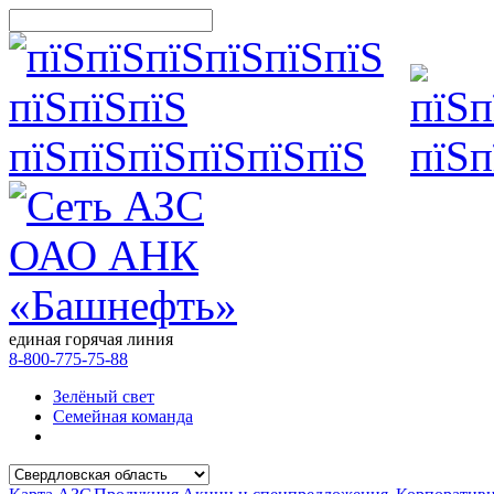
единая горячая линия
8-800-775-75-88
Зелёный свет
Семейная команда