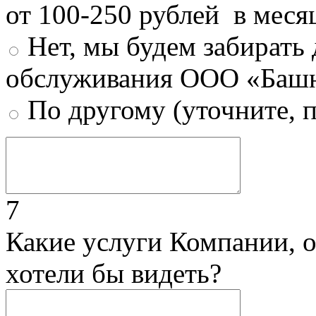
от 100-250 рублей в меся
Нет, мы будем забирать
обслуживания ООО «Башн
По другому (уточните, 
7
Какие услуги Компании, 
хотели бы видеть?