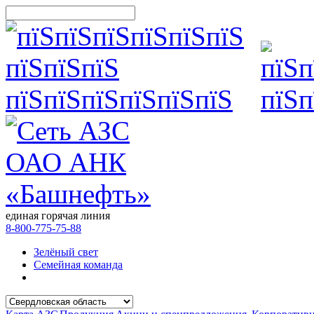
единая горячая линия
8-800-775-75-88
Зелёный свет
Семейная команда