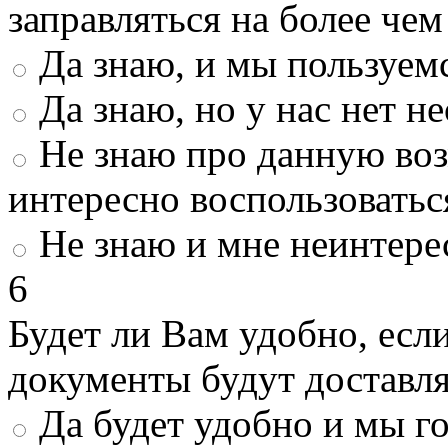
заправляться на более че
Да знаю, и мы пользуем
Да знаю, но у нас нет 
Не знаю про данную во
интересно воспользоватьс
Не знаю и мне неинтере
6
Будет ли Вам удобно, есл
документы будут доставл
Да будет удобно и мы г