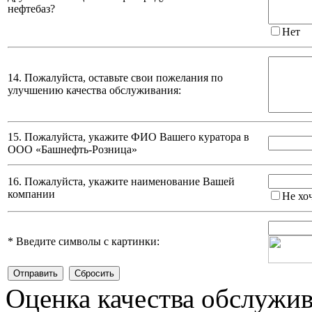
нефтебаз?
Нет
14. Пожалуйста, оставьте свои пожелания по
улучшению качества обслуживания:
15. Пожалуйста, укажите ФИО Вашего куратора в
ООО «Башнефть-Розница»
16. Пожалуйста, укажите наименование Вашей
компании
Не хо
*
Введите символы с картинки:
Оценка качества обслужи