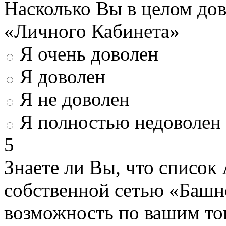
Насколько Вы в целом до
«Личного Кабинета»
Я очень доволен
Я доволен
Я не доволен
Я полностью недоволен
5
Знаете ли Вы, что список
собственной сетью «Башн
возможность по вашим то