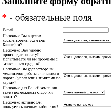
Заполните форму обратн
*
- обязательные поля
E-mail
Насколько Вы в целом
удовлетворены услугами
Башнефти?
Насколько Вам удобно
производить оплату?
Испытываете ли вы проблемы с
зачислением средств?
Насколько Вы удовлетворены
механизмом работы сигнального
порога / управления лимитами по
картам?
Насколько для Вашей компании
важна возможность отсрочки
оплаты?
Насколько активно Вы
пользуетесь личным кабинетом?