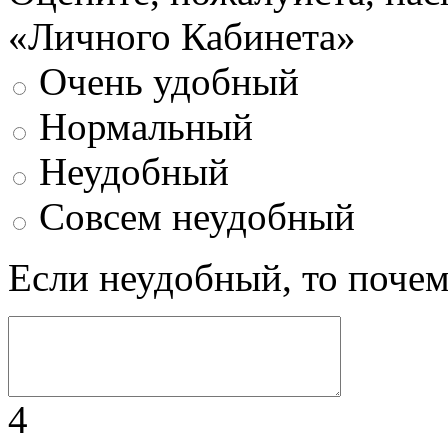
«Личного Кабинета»
Очень удобный
Нормальный
Неудобный
Совсем неудобный
Если неудобный, то поче
4