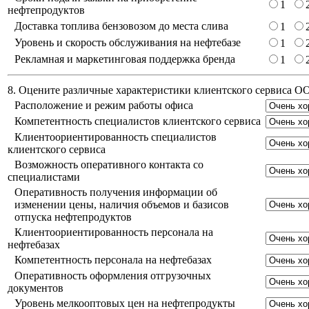
1
нефтепродуктов
Доставка топлива бензовозом до места слива
1
Уровень и скорость обслуживания на нефтебазе
1
Рекламная и маркетинговая поддержка бренда
1
8. Оцените различные характеристики клиентского сервиса 
Расположение и режим работы офиса
Компетентность специалистов клиентского сервиса
Клиентоориентированность специалистов
клиентского сервиса
Возможность оперативного контакта со
специалистами
Оперативность получения информации об
изменении цены, наличия объемов и базисов
отпуска нефтепродуктов
Клиентоориентированность персонала на
нефтебазах
Компетентность персонала на нефтебазах
Оперативность оформления отгрузочных
документов
Уровень мелкооптовых цен на нефтепродукты