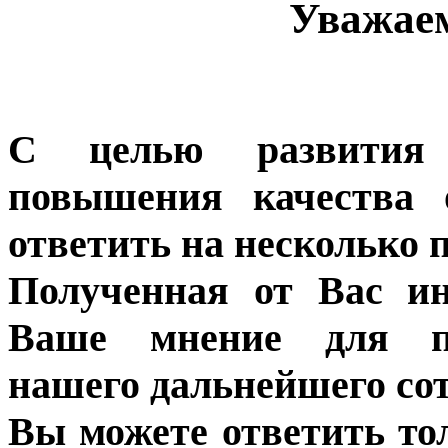
Уважае
С целью развития 
повышения качества 
ответить на несколько 
Полученная от Вас ин
Ваше мнение для п
нашего дальнейшего сот
Вы можете ответить то