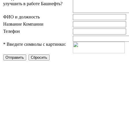
улучшить в работе Башнефть?
ФИО и должность
Название Компании
Телефон
*
Введите символы с картинки: