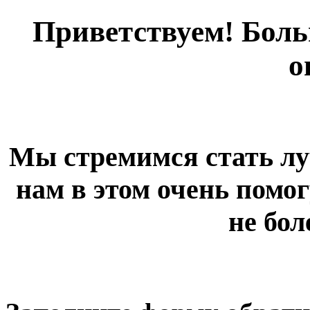
Приветствуем! Больш
о
Мы стремимся стать лу
нам в этом очень помог
не бол