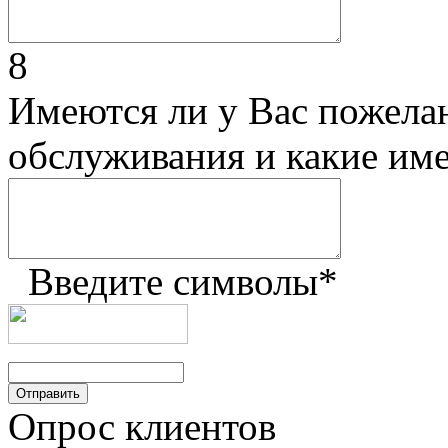
8
Имеются ли у Вас пожела
обслуживания и какие им
Введите символы
*
Опрос клиентов