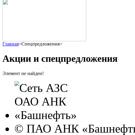
Главная
>
Спецпредложения
>
Акции и спецпредложения
Элемент не найден!
© ПАО АНК «Башнефть