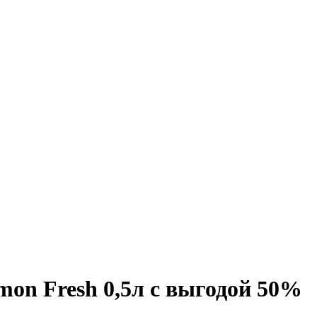
on Fresh 0,5л с выгодой 50%