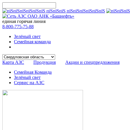
единая горячая линия
8-800-775-75-88
Зелёный свет
Семейная команда
Карта АЗС
Продукция
Акции и спецпредложения
Семейная Команда
Зелёный свет
Сервис на АЗС