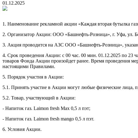
01.12.2025
1. Наименование рекламной акции «Каждая вторая бутылка газ
2. Организатор Акции: ООО «Башнефть-Розница», г. Уфа, ул. Бе
3. Акция проводится на АЗС ООО «Башнефть-Розница», указан
4. Срок проведения Акции: с 00 час. 00 мин. 01.12.2025 по 23
товаров Фонда Акции произойдет ранее. Время проведения мер
настоящими Правилами.
5. Порядок участия в Акции:
5.1. Принять участие в Акции могут любые физические лица, п
5.2. Товар, участвующий в Акции:
- Напиток газ. Laimon fresh Max 0,5 л пэт;
- Напиток газ. Laimon fresh mango 0,5 л пэт.
6. Условия Акции.