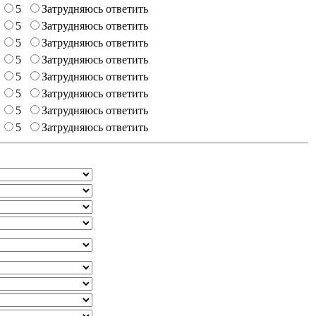
5
Затрудняюсь ответить
5
Затрудняюсь ответить
5
Затрудняюсь ответить
5
Затрудняюсь ответить
5
Затрудняюсь ответить
5
Затрудняюсь ответить
5
Затрудняюсь ответить
5
Затрудняюсь ответить