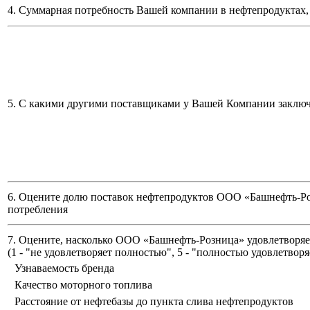
4. Суммарная потребность Вашей компании в нефтепродуктах, 
5. С какими другими поставщиками у Вашей Компании заклю
6. Оцените долю поставок нефтепродуктов ООО «Башнефть-Ро
потребления
7. Оцените, насколько ООО «Башнефть-Розница» удовлетворяет
(
1 - "не удовлетворяет полностью", 5 - "полностью удовлетворя
Узнаваемость бренда
Качество моторного топлива
Расстояние от нефтебазы до пункта слива нефтепродуктов