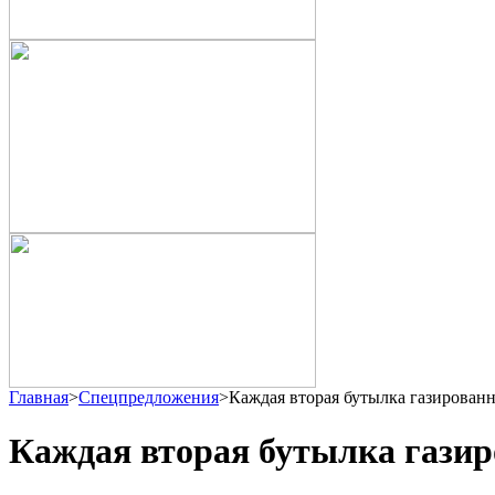
Главная
>
Спецпредложения
>
Каждая вторая бутылка газированн
Каждая вторая бутылка газир