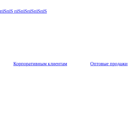
Корпоративным клиентам
Оптовые продажи