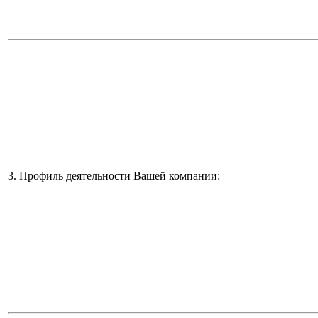
3. Профиль деятельности Вашей компании: