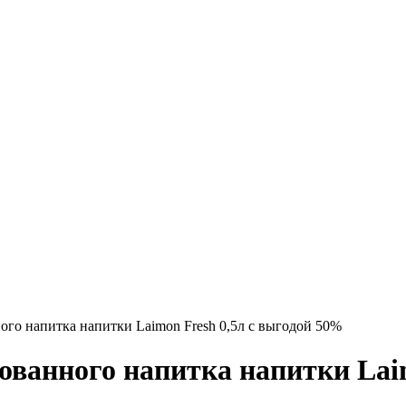
ого напитка напитки Laimon Fresh 0,5л с выгодой 50%
ованного напитка напитки Laim