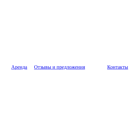
Аренда
Отзывы и предложения
Контакты