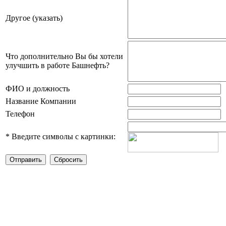
Другое (указать)
Что дополнительно Вы бы хотели
улучшить в работе Башнефть?
ФИО и должность
Название Компании
Телефон
*
Введите символы с картинки: