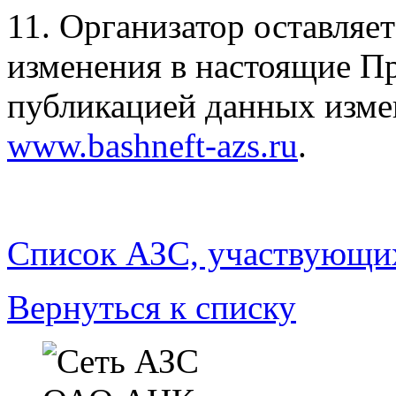
11. Организатор оставляет
изменения в настоящие Пр
публикацией данных изме
www.bashneft-azs.ru
.
Список АЗС, участвующих
Вернуться к списку