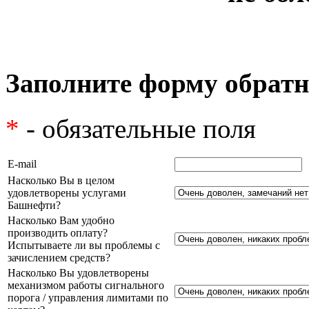
Заполните форму обратн
*
- обязательные поля
E-mail
Насколько Вы в целом
удовлетворены услугами
Башнефти?
Насколько Вам удобно
производить оплату?
Испытываете ли вы проблемы с
зачислением средств?
Насколько Вы удовлетворены
механизмом работы сигнального
порога / управления лимитами по