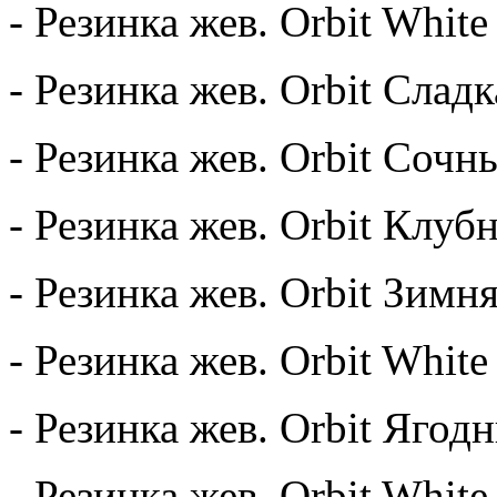
- Резинка жев. Orbit White
- Резинка жев. Orbit Сладк
- Резинка жев. Orbit Сочн
- Резинка жев. Orbit Клуб
- Резинка жев. Orbit Зимня
- Резинка жев. Orbit Whit
- Резинка жев. Orbit Ягод
- Резинка жев. Orbit Whit