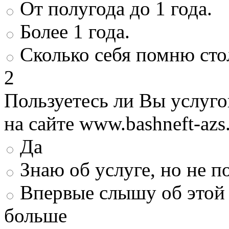
От полугода до 1 года.
Более 1 года.
Сколько себя помню сто
2
Пользуетесь ли Вы услуг
на сайте www.bashneft-azs
Да
Знаю об услуге, но не 
Впервые слышу об этой 
больше