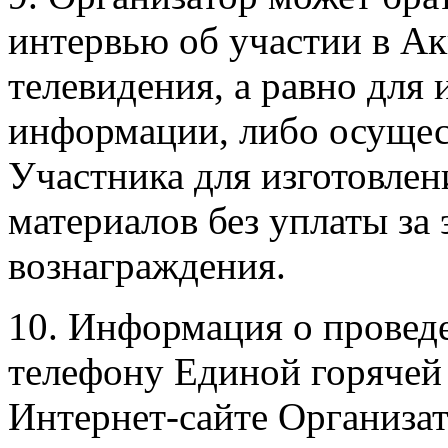
интервью об участии в Ак
телевидения, а равно для
информации, либо осущес
Участника для изготовле
материалов без уплаты за 
вознаграждения.
10. Информация о провед
телефону Единой горячей 
Интернет-сайте Организа