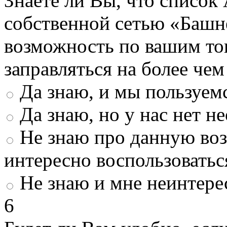
Знаете ли Вы, что список
собственной сетью «Башн
возможность по вашим то
заправляться на более че
Да знаю, и мы пользуем
Да знаю, но у нас нет 
Не знаю про данную во
интересно воспользоватьс
Не знаю и мне неинтере
6