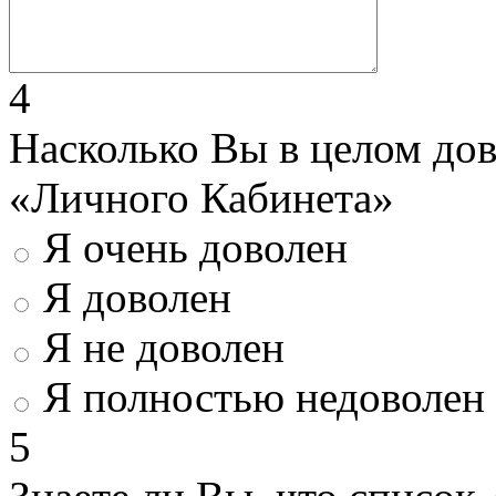
4
Насколько Вы в целом до
«Личного Кабинета»
Я очень доволен
Я доволен
Я не доволен
Я полностью недоволен
5