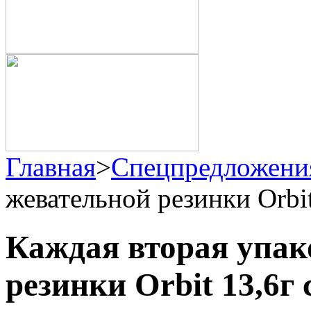
Главная
>
Спецпредложени
жевательной резинки Orbi
Каждая вторая упак
резинки Orbit 13,6г