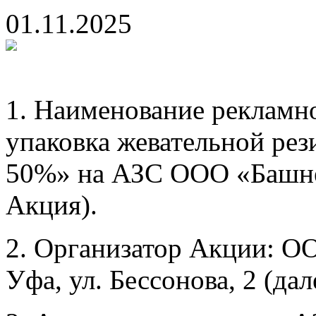
01.11.2025
1. Наименование рекламн
упаковка жевательной рези
50%» на АЗС ООО «Башне
Акция).
2. Организатор Акции: О
Уфа, ул. Бессонова, 2 (дал