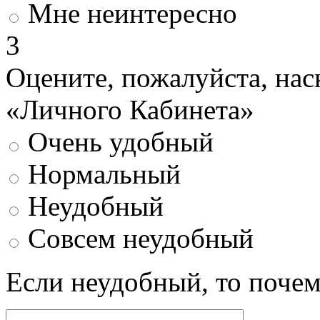
Мне неинтересно
3
Оцените, пожалуйста, нас
«Личного Кабинета»
Очень удобный
Нормальный
Неудобный
Совсем неудобный
Если неудобный, то поче