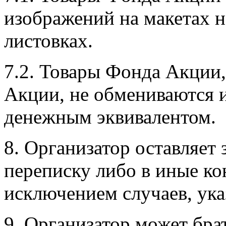
изображений на макетах н
листовках.
7.2. Товары Фонда Акции
Акции, не обмениваются 
денежным эквивалентом.
8. Организатор оставляет 
переписку либо в иные ко
исключением случаев, ук
9. Организатор может бра