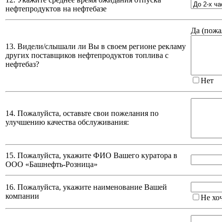
нефтепродуктов на нефтебазе
Да (
пожа
13. Видели/слышали ли Вы в своем регионе рекламу
других поставщиков нефтепродуктов топлива с
нефтебаз?
Нет
14. Пожалуйста, оставьте свои пожелания по
улучшению качества обслуживания:
15. Пожалуйста, укажите ФИО Вашего куратора в
ООО «Башнефть-Розница»
16. Пожалуйста, укажите наименование Вашей
компании
Не хо