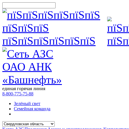
единая горячая линия
8-800-775-75-88
Зелёный свет
Семейная команда