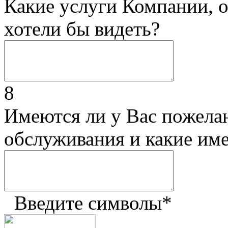
Какие услуги Компании, 
хотели бы видеть?
8
Имеются ли у Вас пожела
обслуживания и какие им
Введите символы
*