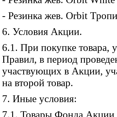
- Резинка жев. Orbit Троп
6. Условия Акции.
6.1. При покупке товара, 
Правил, в период провед
участвующих в Акции, уч
на второй товар.
7. Иные условия:
7.1. Товары Фонда Акции 