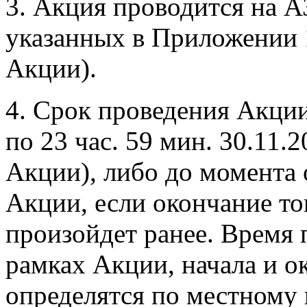
3. Акция проводится на 
указанных в Приложении 
Акции).
4. Срок проведения Акции:
по 23 час. 59 мин. 30.11.
Акции), либо до момента
Акции, если окончание т
произойдет ранее. Время
рамках Акции, начала и о
определятся по местному 