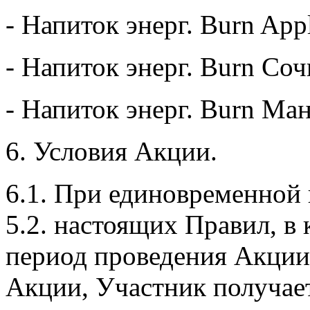
- Напиток энерг. Burn App
- Напиток энерг. Burn Соч
- Напиток энерг. Burn Ман
6. Условия Акции.
6.1. При единовременной п
5.2. настоящих Правил, в 
период проведения Акции
Акции, Участник получает