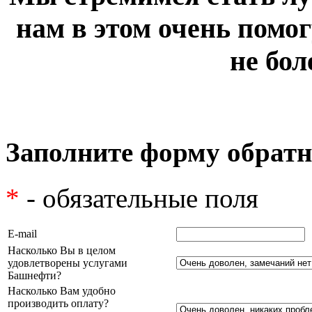
нам в этом очень помог
не бол
Заполните форму обратн
*
- обязательные поля
E-mail
Насколько Вы в целом
удовлетворены услугами
Башнефти?
Насколько Вам удобно
производить оплату?