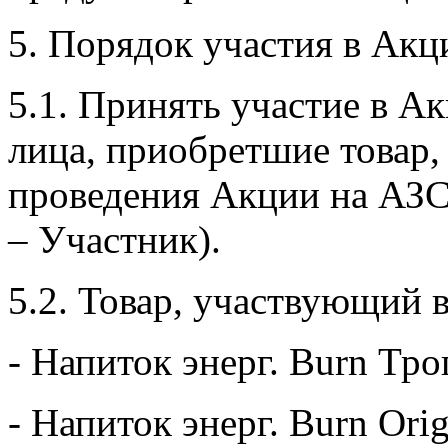
5. Порядок участия в Акц
5.1. Принять участие в А
лица, приобретшие товар, 
проведения Акции на АЗС
– Участник).
5.2. Товар, участвующий 
- Напиток энерг. Burn Тр
- Напиток энерг. Burn Orig