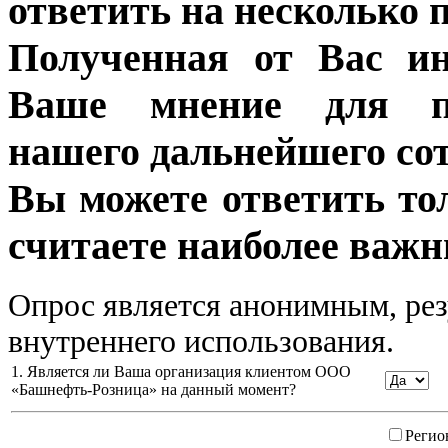
ответить на несколько 
Полученная от Вас ин
Ваше мнение для п
нашего дальнейшего сот
Вы можете ответить то
считаете наиболее важн
Опрос является анонимным, рез
внутреннего использования.
1. Является ли Ваша организация клиентом ООО
«Башнефть-Розница» на данный момент?
Регио