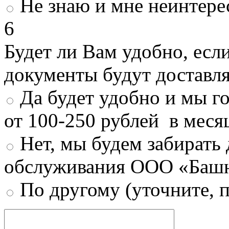
Не знаю и мне неинтере
6
Будет ли Вам удобно, есл
документы будут доставл
Да будет удобно и мы г
от 100-250 рублей в меся
Нет, мы будем забирать
обслуживания ООО «Башн
По другому (уточните, 