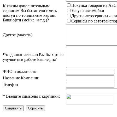
Покупка товаров на АЗС
К каким дополнительным
сервисам Вы бы хотели иметь
Услуги автомойки
доступ по топливным картам
Другие автосервисы - ши
Башнефти (мойка, и т.д.)?
Сервисы по автотранспор
Другое (указать)
Что дополнительно Вы бы хотели
улучшить в работе Башнефть?
ФИО и должность
Название Компании
Телефон
*
Введите символы с картинки: