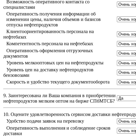
Возможность оперативного контакта со
специалистами
Оперативность получения информации об
изменении цены, наличия объемов и базисов
отпуска нефтепродуктов
Клиентоориентированность персонала на
нефтебазах
Компетентность персонала на нефтебазах
Оперативность оформления отгрузочных
документов
Уровень мелкооптовых цен на нефтепродукты
Уровень цен на доставку нефтепродуктов
бензовозами
Скорость и удобство текущего документооборота
9. Заинтересована ли Ваша компания в приобретении
нефтепродуктов мелким оптом на бирже СПбМТСБ?
10. Оцените удовлетворенность сервисом доставки нефтепро
Удобство подачи заявок на перевозку
Оперативность выполнения и соблюдение сроков
доставки