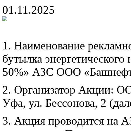
01.11.2025
1. Наименование рекламн
бутылка энергетического 
50%» АЗС ООО «Башнефть-
2. Организатор Акции: О
Уфа, ул. Бессонова, 2 (дал
3. Акция проводится на 