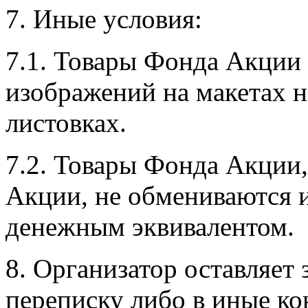
7. Иные условия:
7.1. Товары Фонда Акции 
изображений на макетах н
листовках.
7.2. Товары Фонда Акции
Акции, не обмениваются 
денежным эквивалентом.
8. Организатор оставляет 
переписку либо в иные ко