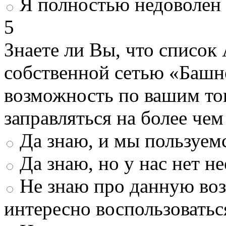
Я полностью недоволен
5
Знаете ли Вы, что список
собственной сетью «Башн
возможность по вашим то
заправляться на более че
Да знаю, и мы пользуем
Да знаю, но у нас нет 
Не знаю про данную во
интересно воспользоватьс