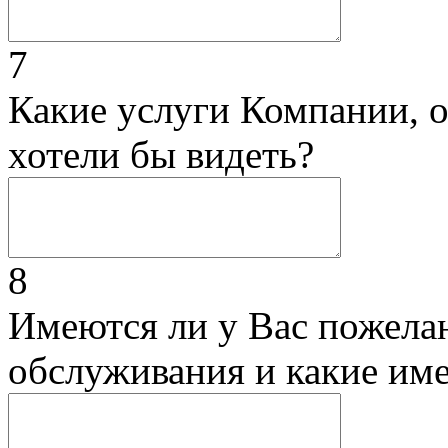
7
Какие услуги Компании, 
хотели бы видеть?
8
Имеются ли у Вас пожела
обслуживания и какие им