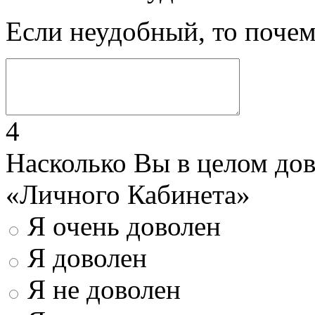
Если неудобный, то поче
4
Насколько Вы в целом до
«Личного Кабинета»
Я очень доволен
Я доволен
Я не доволен