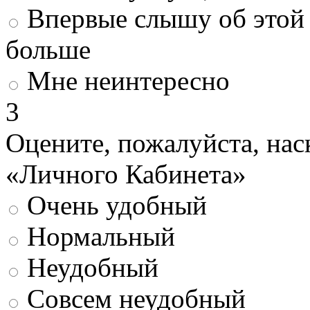
Впервые слышу об этой 
больше
Мне неинтересно
3
Оцените, пожалуйста, нас
«Личного Кабинета»
Очень удобный
Нормальный
Неудобный
Совсем неудобный