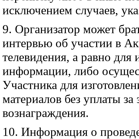
исключением случаев, ук
9. Организатор может бра
интервью об участии в Ак
телевидения, а равно для
информации, либо осущес
Участника для изготовле
материалов без уплаты за 
вознаграждения.
10. Информация о провед