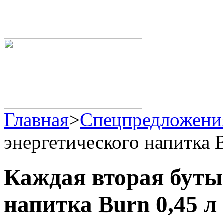
Главная
>
Спецпредложени
энергетического напитка 
Каждая вторая буты
напитка Burn 0,45 л