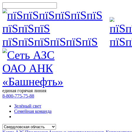
единая горячая линия
8-800-775-75-88
Зелёный свет
Семейная команда