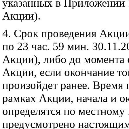
указанных в Приложении 
Акции).
4. Срок проведения Акции:
по 23 час. 59 мин. 30.11.
Акции), либо до момента
Акции, если окончание т
произойдет ранее. Время
рамках Акции, начала и о
определятся по местному 
предусмотрено настоящи