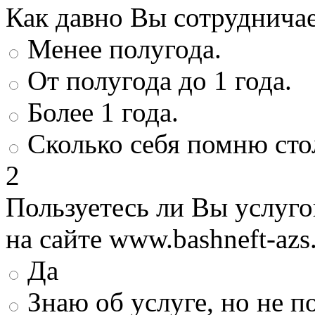
Как давно Вы сотруднича
Менее полугода.
От полугода до 1 года.
Более 1 года.
Сколько себя помню сто
2
Пользуетесь ли Вы услуг
на сайте www.bashneft-azs
Да
Знаю об услуге, но не 