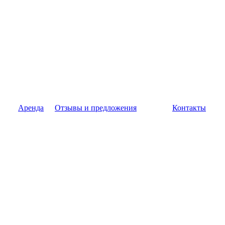
Аренда
Отзывы и предложения
Контакты