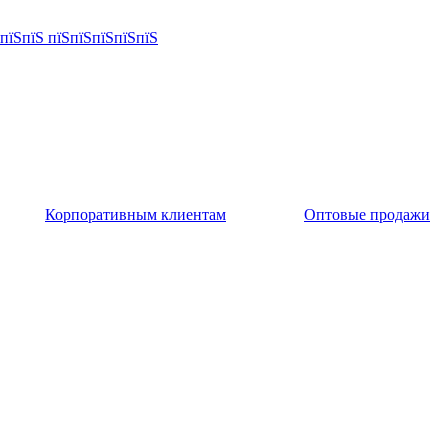
Корпоративным клиентам
Оптовые продажи