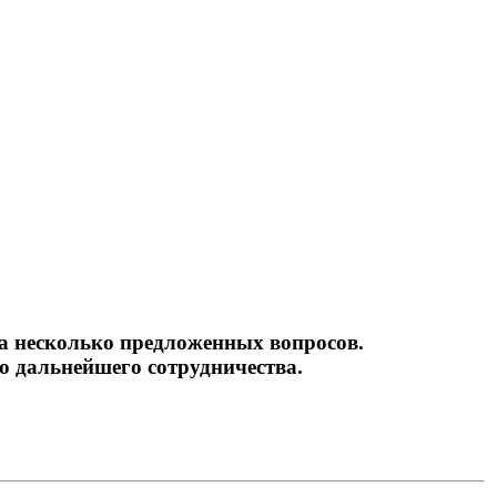
ьность
на несколько предложенных вопросов.
 дальнейшего сотрудничества.