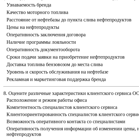
Узнаваемость бренда
Качество моторного топлива
Расстояние от нефтебазы до пункта слива нефтепродуктов
Цены на нефтепродукты
Оперативность заключения договора
Наличие программы лояльности
Оперативность документооборота
Сроки подачи заявки на приобретение нефтепродуктов
Доставка топлива бензовозом до места слива
Уровень и скорость обслуживания на нефтебазе
Рекламная и маркетинговая поддержка бренда
8. Оцените различные характеристики клиентского сервиса 
Расположение и режим работы офиса
Компетентность специалистов клиентского сервиса
Клиентоориентированность специалистов клиентского серви
Возможность оперативного контакта со специалистами
Оперативность получения информации об изменении цены, н
нефтепродуктов