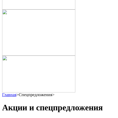
Главная
>
Спецпредложения
>
Акции и спецпредложения