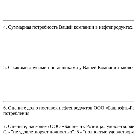
4. Суммарная потребность Вашей компании в нефтепродуктах, 
5. С какими другими поставщиками у Вашей Компании заклю
6. Оцените долю поставок нефтепродуктов ООО «Башнефть-Ро
потребления
7. Оцените, насколько ООО «Башнефть-Розница» удовлетворяет
(
1 - "не удовлетворяет полностью", 5 - "полностью удовлетворя