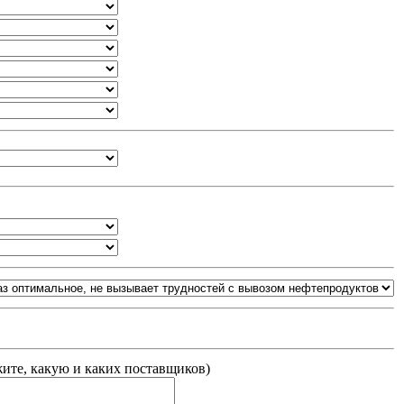
жите, какую и каких поставщиков
)