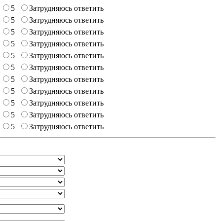
5
Затрудняюсь ответить
5
Затрудняюсь ответить
5
Затрудняюсь ответить
5
Затрудняюсь ответить
5
Затрудняюсь ответить
5
Затрудняюсь ответить
5
Затрудняюсь ответить
5
Затрудняюсь ответить
5
Затрудняюсь ответить
5
Затрудняюсь ответить
5
Затрудняюсь ответить