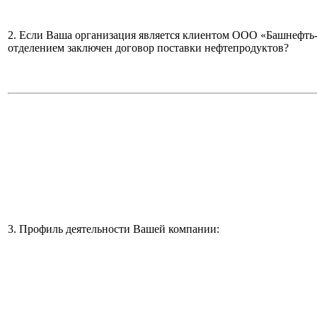
2. Если Ваша организация является клиентом ООО «Башнефть
отделением заключен договор поставки нефтепродуктов?
3. Профиль деятельности Вашей компании: