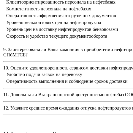
Клиентоориентированность персонала на нефтебазах
Компетентность персонала на нефтебазах
Оперативность оформления отгрузочных документов
Уровень мелкооптовых цен на нефтепродукты
Уровень цен на доставку нефтепродуктов бензовозами
Скорость и удобство текущего документооборота
9. Заинтересована ли Ваша компания в приобретении нефтепр
СПбМТСБ?
10. Оцените удовлетворенность сервисом доставки нефтепро
Удобство подачи заявок на перевозку
Оперативность выполнения и соблюдение сроков доставки
11. Довольны ли Вы транспортной доступностью нефтебаз
ООО
12. Укажите среднее время ожидания отпуска нефтепродуктов 