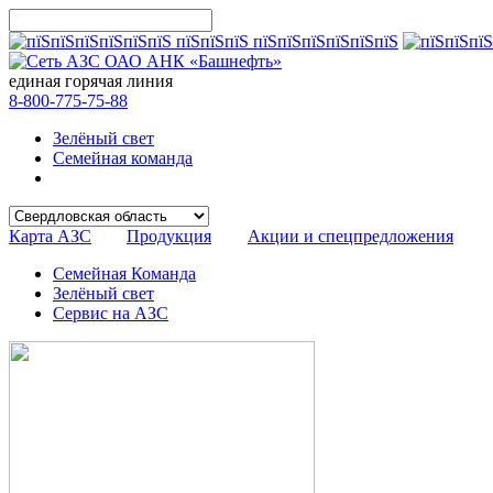
единая горячая линия
8-800-775-75-88
Зелёный свет
Семейная команда
Карта АЗС
Продукция
Акции и спецпредложения
Семейная Команда
Зелёный свет
Сервис на АЗС