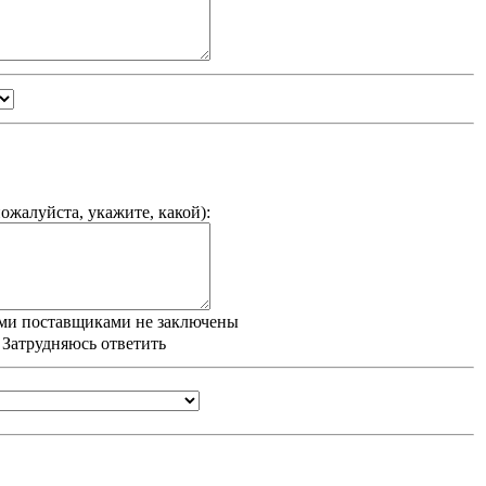
ожалуйста, укажите, какой
):
ми поставщиками не заключены
/ Затрудняюсь ответить