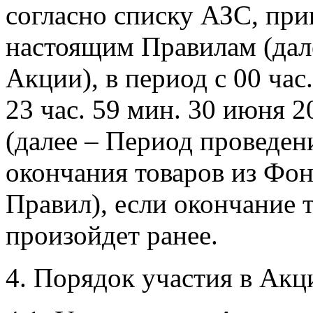
согласно списку АЗС, пр
настоящим Правилам (дал
Акции), в период с 00 час.
23 час. 59 мин. 30 июня 2
(далее – Период проведен
окончания товаров из Фон
Правил), если окончание
произойдет ранее.
4. Порядок участия в Акц