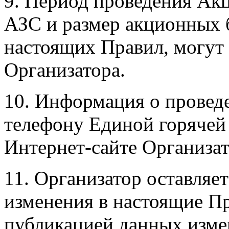
9. Период проведения Ак
АЗС и размер акционных б
настоящих Правил, могут
Организатора.
10. Информация о провед
телефону Единой горячей 
Интернет-сайте Организа
11. Организатор оставляет
изменения в настоящие Пр
публикацией данных изме