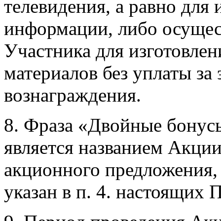
телевидения, а равно для
информации, либо осущес
Участника для изготовле
материалов без уплаты за 
вознаграждения.
8. Фраза «Двойные бонус
является названием Акци
акционного предложения, 
указан в п. 4. настоящих 