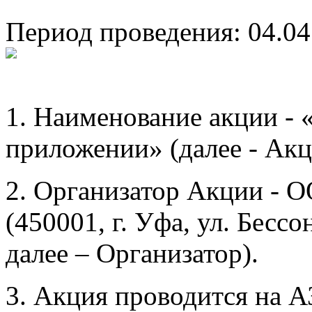
Период проведения: 04.04
1. Наименование акции -
приложении» (далее - Акц
2. Организатор Акции - 
(450001, г. Уфа, ул. Бесс
далее – Организатор).
3. Акция проводится на