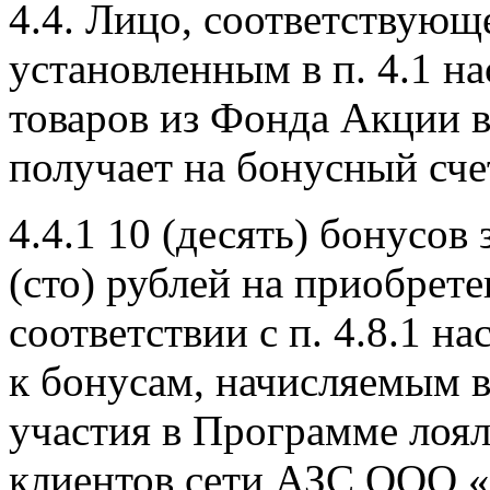
4.4. Лицо, соответствующ
установленным в п. 4.1 н
товаров из Фонда Акции 
получает на бонусный сче
4.4.1 10 (десять) бонусов
(сто) рублей на приобрет
соответствии с п. 4.8.1 
к бонусам, начисляемым в
участия в Программе лоя
клиентов сети АЗС ООО 