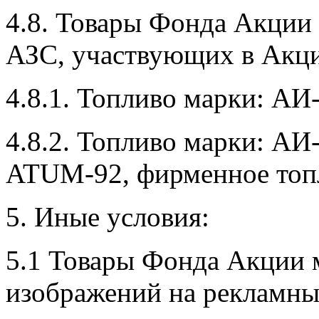
4.8. Товары Фонда Акции 
АЗС, участвующих в Акци
4.8.1. Топливо марки: АИ-
4.8.2. Топливо марки: АИ
ATUM-92, фирменное т
5. Иные условия:
5.1 Товары Фонда Акции м
изображений на рекламн