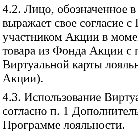
4.2. Лицо, обозначенное в
выражает свое согласие с
участником Акции в моме
товара из Фонда Акции с
Виртуальной карты лояльн
Акции).
4.3. Использование Вирту
согласно п. 1 Дополнител
Программе лояльности.