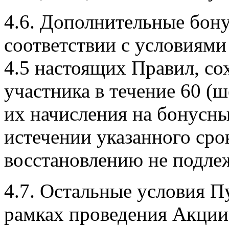
4.6. Дополнительные бону
соответствии с условиями 
4.5 настоящих Правил, со
участника в течение 60 (ш
их начисления на бонусны
истечении указанного сро
восстановлению не подлеж
4.7. Остальные условия П
рамках проведения Акции