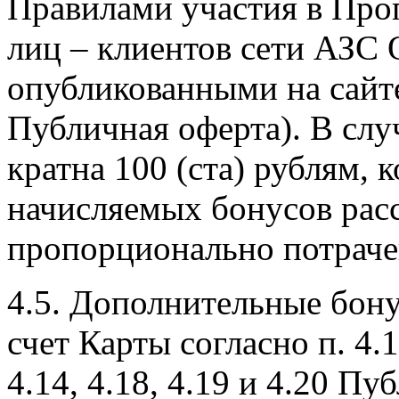
Правилами участия в Про
лиц – клиентов сети АЗС
опубликованными на сай
Публичная оферта). В слу
кратна 100 (ста) рублям,
начисляемых бонусов расс
пропорционально потраче
4.5. Дополнительные бон
счет Карты согласно п. 4.1, 
4.14, 4.18, 4.19 и 4.20 П