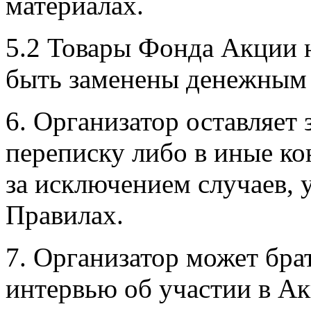
материалах.
5.2 Товары Фонда Акции 
быть заменены денежным 
6. Организатор оставляет 
переписку либо в иные к
за исключением случаев, 
Правилах.
7. Организатор может бра
интервью об участии в Ак