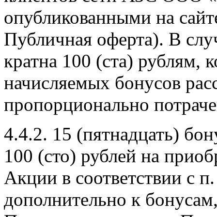
опубликованными на сай
Публичная оферта). В слу
кратна 100 (ста) рублям,
начисляемых бонусов расс
пропорционально потраче
4.4.2. 15 (пятнадцать) бо
100 (сто) рублей на приоб
Акции в соответствии с п
дополнительно к бонусам,