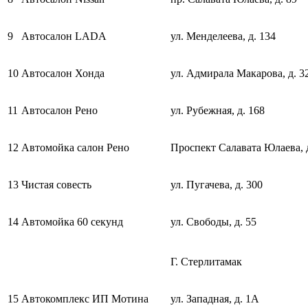
9
Автосалон LADA
ул. Менделеева, д. 134
10
Автосалон Хонда
ул. Адмирала Макарова, д. 3
11
Автосалон Рено
ул. Рубежная, д. 168
12
Автомойка салон Рено
Проспект Салавата Юлаева, д
13
Чистая совесть
ул. Пугачева, д. 300
14
Автомойка 60 секунд
ул. Свободы, д. 55
Г. Стерлитамак
15
Автокомплекс ИП Мотина
ул. Западная, д. 1А