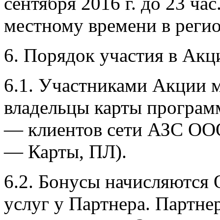
сентября 2016 г. до 23 час
местному времени в регио
6. Порядок участия в Акц
6.1. Участниками Акции 
владельцы карты програм
— клиентов сети АЗС ОО
— Карты, ПЛ).
6.2. Бонусы начисляются 
услуг у Партнера. Партне