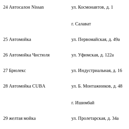
24
Автосалон Nissan
ул. Космонавтов, д. 1
г. Салават
25
Автомойка
ул. Первомайская, д. 49а
26
Автомойка Чистюля
ул. Уфимская, д. 122а
27
Брюлекс
ул. Индустриальная, д. 16
28
Автомойка CUBA
ул. Б. Монтажников, д. 48
г. Ишимбай
29
желтая мойка
ул. Пролетарская, д. 34а