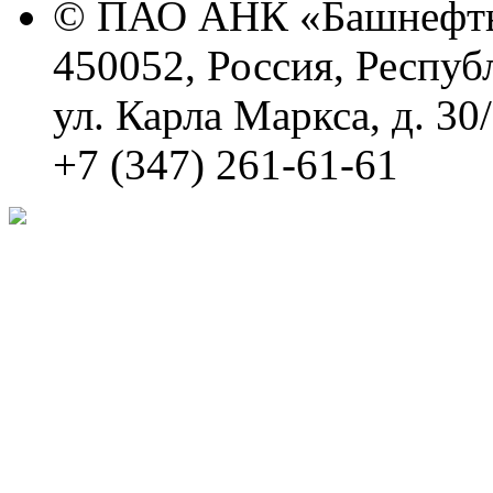
© ПАО АНК «Башнефть
450052, Россия, Респуб
ул. Карла Маркса, д. 30
+7 (347) 261-61-61