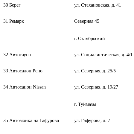
30
Берег
ул. Стахановская, д. 41
31
Ремарк
Северная 45
г. Октябрьский
32
Автосауна
ул. Социалистическая, д. 4/1
33
Автосалон Рено
ул. Северная, д. 25/5
34
Автосанон Nissan
ул. Северная, д. 19/27
г. Туймазы
35
Автомойка на Гафурова
ул. Гафурова, д. 7