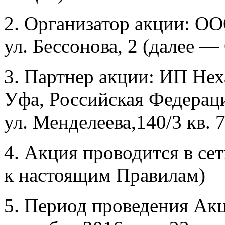
2. Организатор акции: ОО
ул. Бессонова, 2 (далее —
3. Партнер акции: ИП Нех
Уфа, Российская Федераци
ул. Менделеева,140/3 кв. 
4. Акция проводится в с
к настоящим Правилам)
5. Период проведения Акци