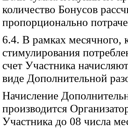
количество Бонусов рассч
пропорционально потраче
6.4. В рамках месячного, 
стимулирования потребле
счет Участника начисляю
виде Дополнительной раз
Начисление Дополнительн
производится Организато
Участника до 08 числа ме