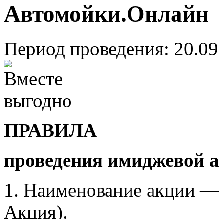
Автомойки.Онлайн
Период проведения: 20.09
ПРАВИЛА
проведения имиджевой а
1. Наименование акции —
Акция).