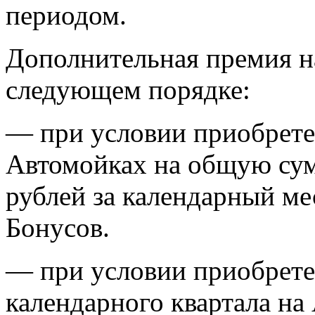
периодом.
Дополнительная премия н
следующем порядке:
— при условии приобрете
Автомойках на общую сум
рублей за календарный мес
Бонусов.
— при условии приобрете
календарного квартала на