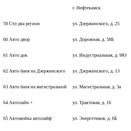
г. Нефтекамск
59
Сто два регион
ул. Дзержинского, д. 25
60
Авто двор
ул. Дорожная, д. 58Б
61
Авто док
ул. Индустриальная, д. 9Ю
62
Авто баня на Дзержинского
ул. Дзержинского, д. 13
63
Авто баня на магистральной
ул. Магистральная, д. 3а
64
Автолайн +
ул. Трактовая, д. 16
65
Автомойка автолайф
ул. Энергетиков, д. 6Б