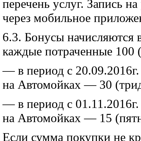
перечень услуг. Запись на
через мобильное приложе
6.3. Бонусы начисляются 
каждые потраченные 100 (
— в период с 20.09.2016г.
на Автомойках — 30 (трид
— в период с 01.11.2016г.
на Автомойках — 15 (пятн
Если сумма покупки не кра