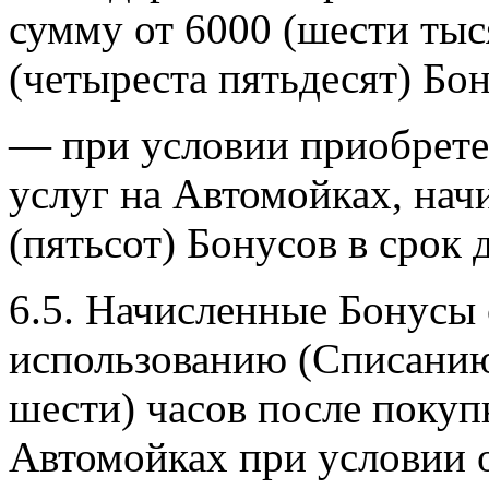
сумму от 6000 (шести тыс
(четыреста пятьдесят) Бон
— при условии приобрет
услуг на Автомойках, нач
(пятьсот) Бонусов в срок 
6.5. Начисленные Бонусы
использованию (Списанию)
шести) часов после покуп
Автомойках при условии о