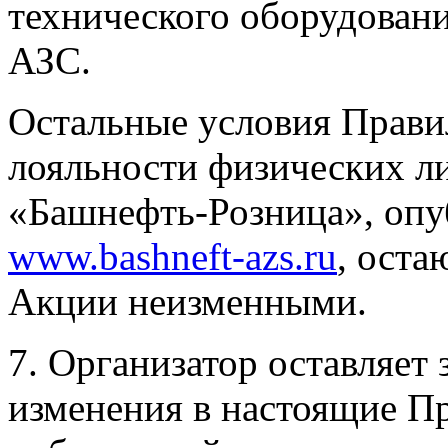
технического оборудовани
АЗС.
Остальные условия Прави
лояльности физических л
«Башнефть-Розница», опу
www.bashneft-azs.ru
, оста
Акции неизменными.
7. Организатор оставляет 
изменения в настоящие Пр