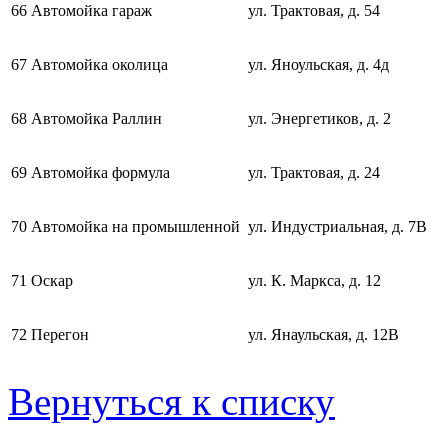
66
Автомойка гараж
ул. Трактовая, д. 54
67
Автомойка околица
ул. Яноульская, д. 4д
68
Автомойка Раллин
ул. Энергетиков, д. 2
69
Автомойка формула
ул. Трактовая, д. 24
70
Автомойка на промышленной
ул. Индустриальная, д. 7В
71
Оскар
ул. К. Маркса, д. 12
72
Перегон
ул. Янаульская, д. 12В
Вернуться к списку