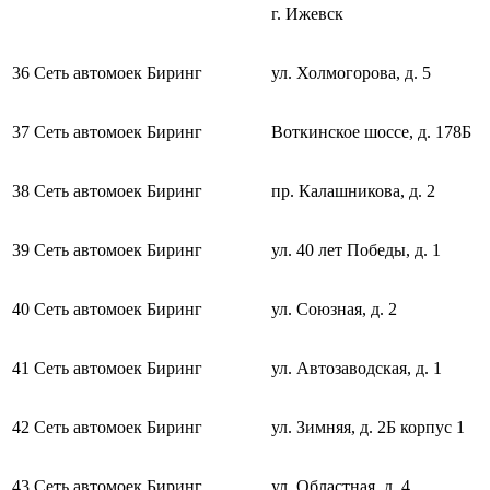
г. Ижевск
36
Сеть автомоек Биринг
ул. Холмогорова, д. 5
37
Сеть автомоек Биринг
Воткинское шоссе, д. 178Б
38
Сеть автомоек Биринг
пр. Калашникова, д. 2
39
Сеть автомоек Биринг
ул. 40 лет Победы, д. 1
40
Сеть автомоек Биринг
ул. Союзная, д. 2
41
Сеть автомоек Биринг
ул. Автозаводская, д. 1
42
Сеть автомоек Биринг
ул. Зимняя, д. 2Б корпус 1
43
Сеть автомоек Биринг
ул. Областная, д. 4