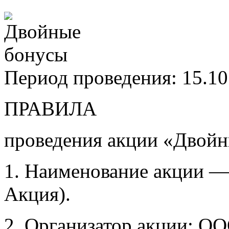
Период проведения: 15.10
ПРАВИЛА
проведения акции «Двой
1. Наименование акции —
Акция).
2. Организатор акции: ОО