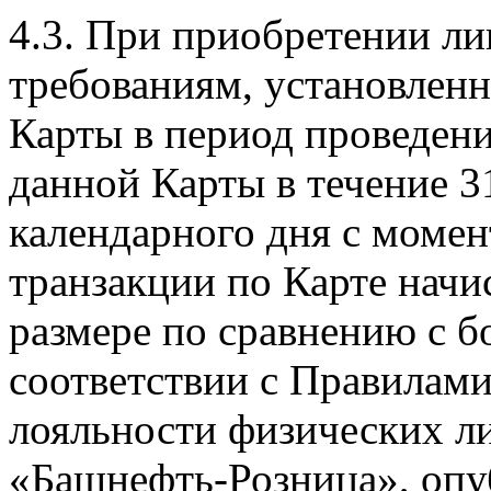
4.3. При приобретении л
требованиям, установленн
Карты в период проведени
данной Карты в течение 3
календарного дня с моме
транзакции по Карте нач
размере по сравнению с 
соответствии с Правилам
лояльности физических л
«Башнефть-Розница», опу