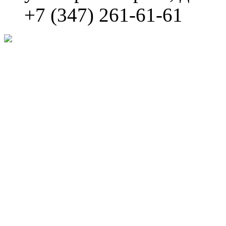
+7 (347) 261-61-61