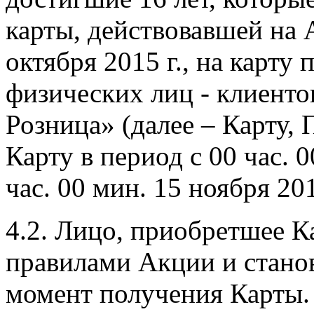
карты, действовавшей на
октября 2015 г., на карт
физических лиц - клиент
Розница» (далее – Карту,
Карту в период с 00 час. 0
час. 00 мин. 15 ноября 201
4.2. Лицо, приобретшее Ка
правилами Акции и стано
момент получения Карты.