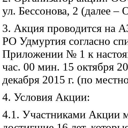
ул. Бессонова, 2 (далее – 
3. Акция проводится на
РО Удмуртия согласно спи
Приложении № 1 к настоя
час. 00 мин. 15 октября 20
декабря 2015 г. (по местн
4. Условия Акции:
4.1. Участниками Акции м
достигшие 16 лет, которы